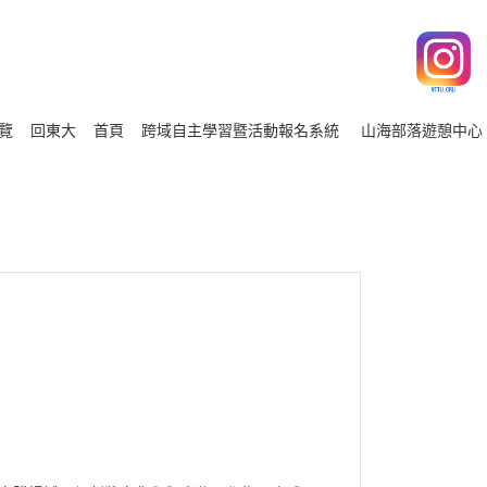
覽
回東大
首頁
跨域自主學習暨活動報名系統
山海部落遊憩中心